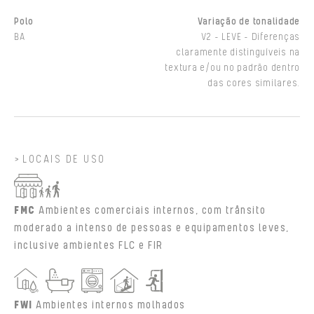
Polo
Variação de tonalidade
BA
V2 - LEVE - Diferenças
claramente distinguíveis na
textura e/ou no padrão dentro
das cores similares.
LOCAIS DE USO
FMC
Ambientes comerciais internos, com trânsito
moderado a intenso de pessoas e equipamentos leves,
inclusive ambientes FLC e FIR
FWI
Ambientes internos molhados