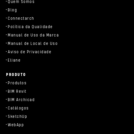
Quem Somos
Blog
Connectarch
Política da Qualidade
Manual de Uso da Marca
Manual de Local de Uso
Aviso de Privacidade
Eliane
PRODUTO
Produtos
BIM Revit
BIM Archicad
Catálogos
SketchUp
WebApp