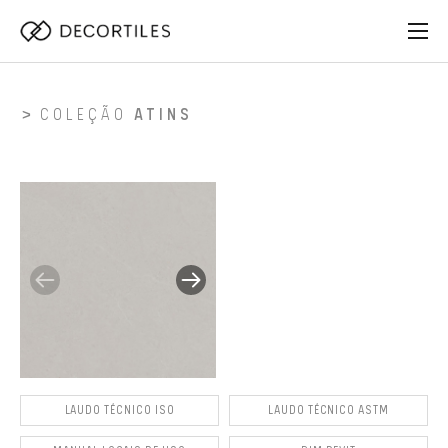
COLEÇÃO
ATINS
LAUDO TÉCNICO ISO
LAUDO TÉCNICO ASTM