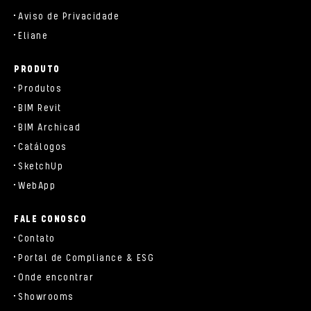
Aviso de Privacidade
Eliane
PRODUTO
Produtos
BIM Revit
BIM Archicad
Catálogos
SketchUp
WebApp
FALE CONOSCO
Contato
Portal de Compliance & ESG
Onde encontrar
Showrooms