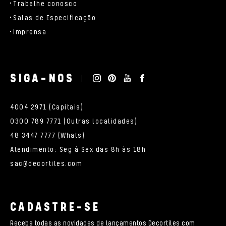
Trabalhe conosco
Salas de Especificação
Imprensa
SIGA-NOS
4004 2971 (Capitais)
0300 789 7771 (Outras localidades)
48 3447 7777 (Whats)
Atendimento: Seg à Sex das 8h às 18h
sac@decortiles.com
CADASTRE-SE
Receba todas as novidades de lançamentos Decortiles com