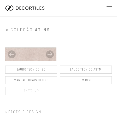
COLEÇÃO
ATINS
LAUDO TÉCNICO ISO
LAUDO TÉCNICO ASTM
MANUAL LOCAIS DE USO
BIM REVIT
SKETCHUP
FACES E DESIGN