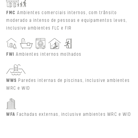
FMC
Ambientes comerciais internos, com trânsito
moderado a intenso de pessoas e equipamentos leves,
inclusive ambientes FLC e FIR
FWI
Ambientes internos molhados
WWS
Paredes internas de piscinas, inclusive ambientes
WRC e WID
WFA
Fachadas externas, inclusive ambientes WRC e WID