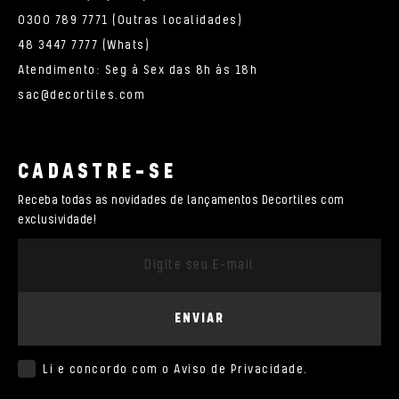
0300 789 7771 (Outras localidades)
48 3447 7777 (Whats)
Atendimento: Seg à Sex das 8h às 18h
sac@decortiles.com
CADASTRE-SE
Receba todas as novidades de lançamentos Decortiles com
exclusividade!
ENVIAR
Li e concordo com o
Aviso de Privacidade
.