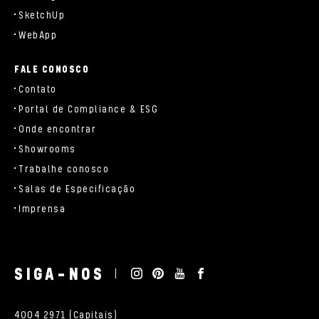
SketchUp
WebApp
FALE CONOSCO
Contato
Portal de Compliance & ESG
Onde encontrar
Showrooms
Trabalhe conosco
Salas de Especificação
Imprensa
SIGA-NOS
4004 2971 (Capitais)