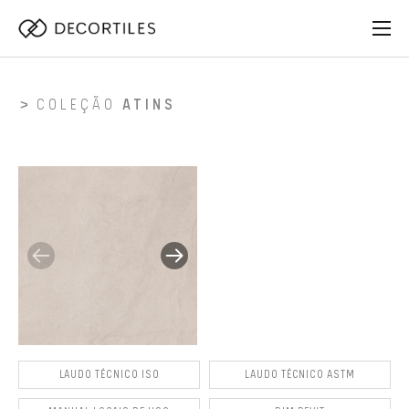
COLEÇÃO
ATINS
LAUDO TÉCNICO ISO
LAUDO TÉCNICO ASTM