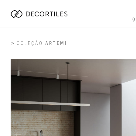
Q
COLEÇÃO
ARTEMI