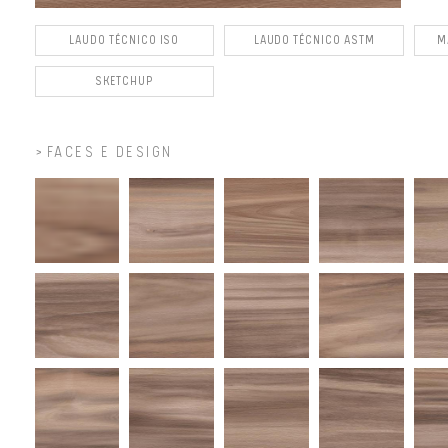
LAUDO TÉCNICO ISO
LAUDO TÉCNICO ASTM
M
SKETCHUP
FACES E DESIGN