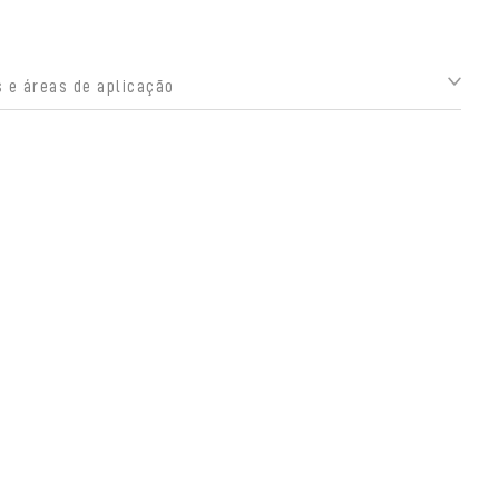
 e áreas de aplicação