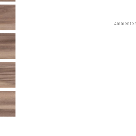
Ambientes