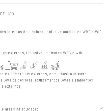
 DE USO
des internas de piscinas, inclusive ambientes WRC e WID
adas externas, inclusive ambientes WRC e WID
entes comerciais externos, com trânsito intenso,
e leve de pessoas, equipamentos leves e ambientes
ais externos
 e áreas de aplicação