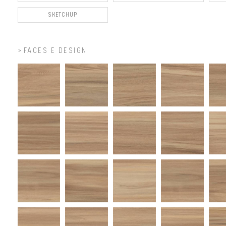
SKETCHUP
FACES E DESIGN