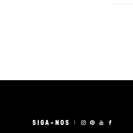
SIGA-NOS