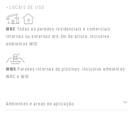
LOCAIS DE USO
WRC
Todas as paredes residenciais e comerciais
internas ou externas até 3m de altura, inclusive
ambientes WID
WWS
Paredes internas de piscinas, inclusive ambientes
WRC e WID
Ambientes e áreas de aplicação