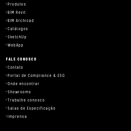
Produtos
BIM Revit
BIM Archicad
Catálogos
SketchUp
WebApp
FALE CONOSCO
Contato
Portal de Compliance & ESG
Onde encontrar
Showrooms
Trabalhe conosco
Salas de Especificação
Imprensa