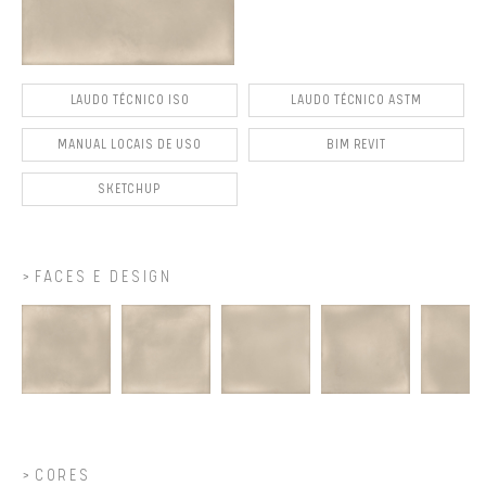
LAUDO TÉCNICO ISO
LAUDO TÉCNICO ASTM
MANUAL LOCAIS DE USO
BIM REVIT
SKETCHUP
FACES E DESIGN
CORES