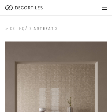
COLEÇÃO
ARTEFATO