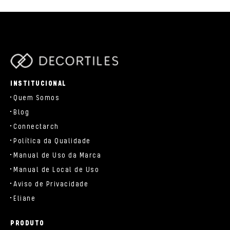
parts/components/c-brand.php
INSTITUCIONAL
Quem Somos
Blog
Connectarch
Política da Qualidade
Manual de Uso da Marca
Manual de Local de Uso
Aviso de Privacidade
Eliane
PRODUTO