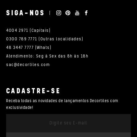
SIGA-NOS
4004 2971 (Capitais)
0300 789 7771 (Outras localidades)
48 3447 7777 (Whats)
Atendimento: Seg à Sex das 8h às 18h
sac@decortiles.com
CADASTRE-SE
Receba todas as novidades de lançamentos Decortiles com
exclusividade!