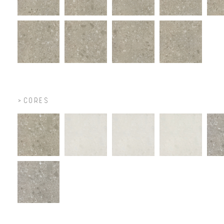
CORES