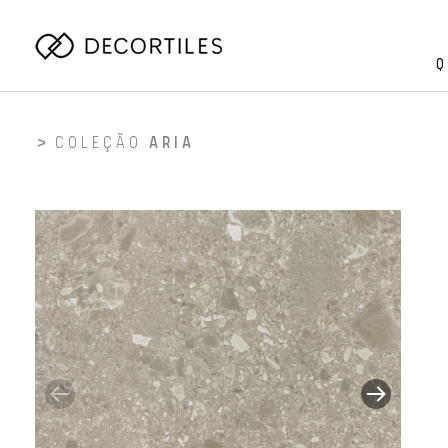
Q
COLEÇÃO
ARIA