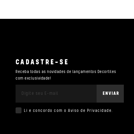
CADASTRE-SE
Receba todas as novidades de lançamentos Decortiles
com exclusividade!
ENVIAR
Li e concordo com o
Aviso de Privacidade
.