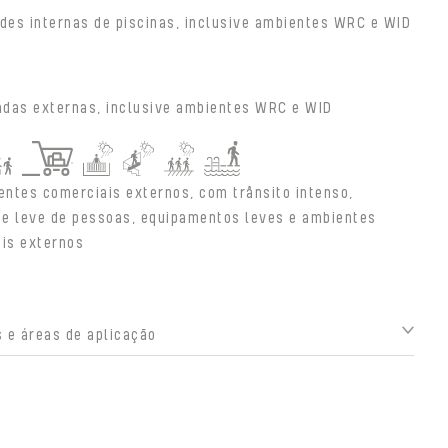
des internas de piscinas, inclusive ambientes WRC e WID
adas externas, inclusive ambientes WRC e WID
entes comerciais externos, com trânsito intenso,
e leve de pessoas, equipamentos leves e ambientes
ais externos
 e áreas de aplicação