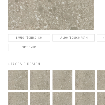
LAUDO TÉCNICO ISO
LAUDO TÉCNICO ASTM
M
SKETCHUP
FACES E DESIGN