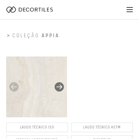
COLEÇÃO
APPIA
LAUDO TÉCNICO ISO
LAUDO TÉCNICO ASTM