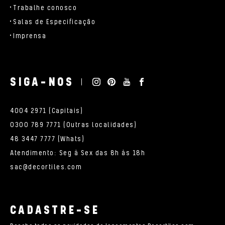
Trabalhe conosco
Salas de Especificação
Imprensa
SIGA-NOS
4004 2971 (Capitais)
0300 789 7771 (Outras localidades)
48 3447 7777 (Whats)
Atendimento: Seg à Sex das 8h às 18h
sac@decortiles.com
CADASTRE-SE