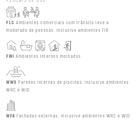
LOCAIS DE USO
FLC
Ambientes comerciais com trânsito leve a
moderado de pessoas, inclusive ambientes FIR
FWI
Ambientes internos molhados
WWS
Paredes internas de piscinas, inclusive ambientes
WRC e WID
WFA
Fachadas externas, inclusive ambientes WRC e WID