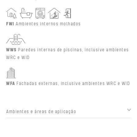
FWI
Ambientes internos molhados
WWS
Paredes internas de piscinas, inclusive ambientes
WRC e WID
WFA
Fachadas externas, inclusive ambientes WRC e WID
Ambientes e áreas de aplicação