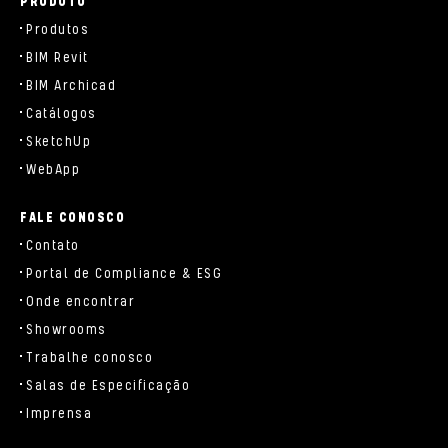
PRODUTO
Produtos
BIM Revit
BIM Archicad
Catálogos
SketchUp
WebApp
FALE CONOSCO
Contato
Portal de Compliance & ESG
Onde encontrar
Showrooms
Trabalhe conosco
Salas de Especificação
Imprensa