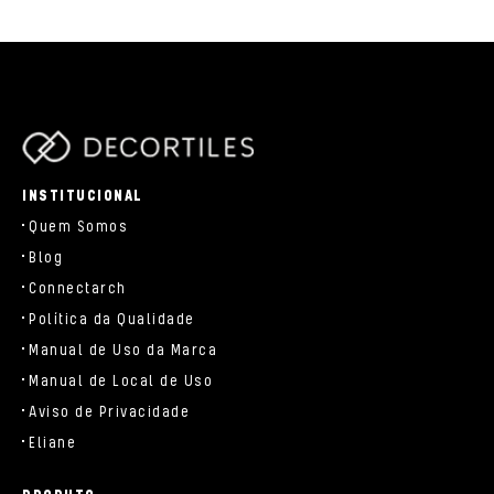
parts/components/c-brand.php
INSTITUCIONAL
Quem Somos
Blog
Connectarch
Política da Qualidade
Manual de Uso da Marca
Manual de Local de Uso
Aviso de Privacidade
Eliane