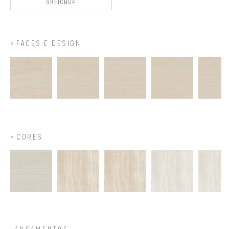
SKETCHUP
FACES E DESIGN
CORES