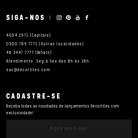
SIGA-NOS
4004 2971 (Capitais)
0300 789 7771 (Outras localidades)
48 3447 7777 (Whats)
Atendimento: Seg à Sex das 8h às 18h
sac@decortiles.com
CADASTRE-SE
Receba todas as novidades de lançamentos Decortiles com
exclusividade!