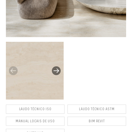
LAUDO TÉCNICO ISO
LAUDO TÉCNICO ASTM
MANUAL LOCAIS DE USO
BIM REVIT