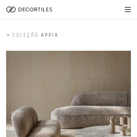
COLEÇÃO
APPIA