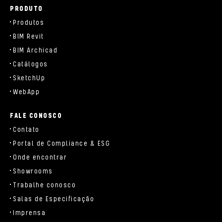
PRODUTO
Produtos
BIM Revit
BIM Archicad
Catálogos
SketchUp
WebApp
FALE CONOSCO
Contato
Portal de Compliance & ESG
Onde encontrar
Showrooms
Trabalhe conosco
Salas de Especificação
Imprensa