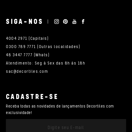
SIGA-NOS
4004 2971 (Capitais)
0300 789 7771 (Outras localidades)
48 3447 7777 (Whats)
Atendimento: Seg à Sex das 8h às 18h
sac@decortiles.com
CADASTRE-SE
Receba todas as novidades de lançamentos Decortiles com
exclusividade!