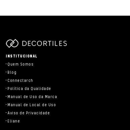
parts/components/c-brand.php
INSTITUCIONAL
Quem Somos
Blog
Connectarch
Política da Qualidade
Manual de Uso da Marca
Manual de Local de Uso
Aviso de Privacidade
Eliane