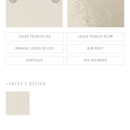
LAUDO TÉCNICO ISO
LAUDO TÉCNICO ASTM
MANUAL LOCAIS DE USO
BIM REVIT
SKETCHUP
VER PAGINADO
FACES E DESIGN