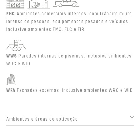
FHC
Ambientes comerciais internos, com trânsito muito
intenso de pessoas, equipamentos pesados e veículos,
inclusive ambientes FMC, FLC e FIR
WWS
Paredes internas de piscinas, inclusive ambientes
WRC e WID
WFA
Fachadas externas, inclusive ambientes WRC e WID
Ambientes e áreas de aplicação