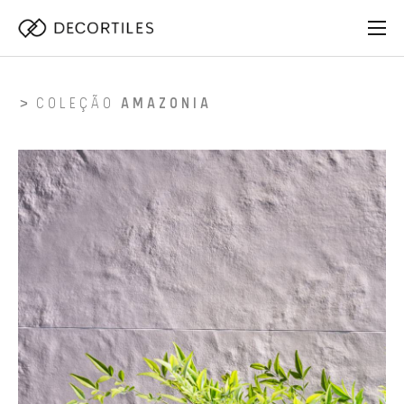
COLEÇÃO
AMAZONIA