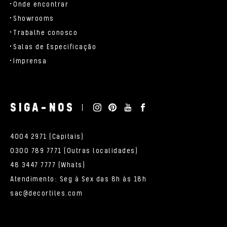
Onde encontrar
Showrooms
Trabalhe conosco
Salas de Especificação
Imprensa
SIGA-NOS
4004 2971 (Capitais)
0300 789 7771 (Outras localidades)
48 3447 7777 (Whats)
Atendimento: Seg à Sex das 8h às 18h
sac@decortiles.com