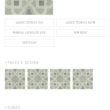
LAUDO TÉCNICO ISO
LAUDO TÉCNICO ASTM
MANUAL LOCAIS DE USO
BIM REVIT
SKETCHUP
FACES E DESIGN
CORES