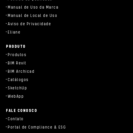
Manual de Uso da Marca
Manual de Local de Uso
Aviso de Privacidade
Eliane
PRODUTO
Produtos
BIM Revit
BIM Archicad
Catálogos
SketchUp
WebApp
FALE CONOSCO
Contato
Portal de Compliance & ESG