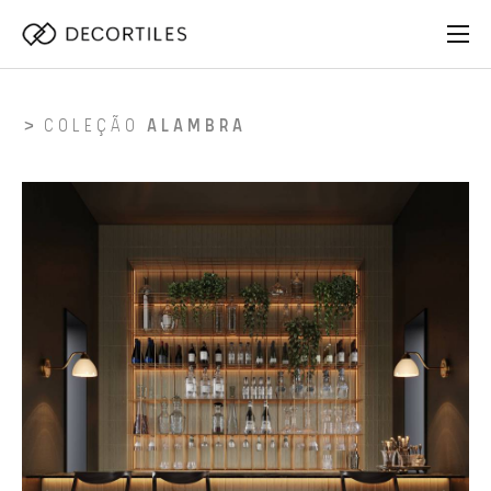
COLEÇÃO
ALAMBRA