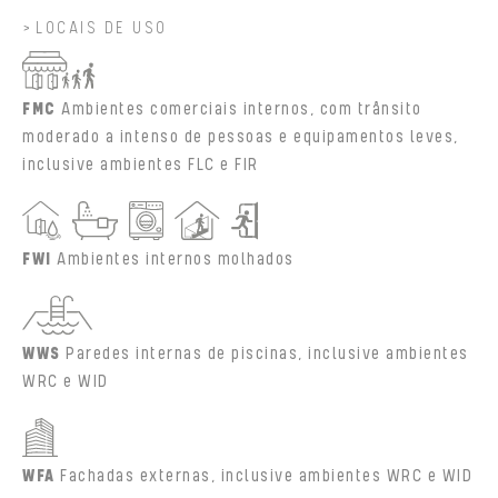
LOCAIS DE USO
FMC
Ambientes comerciais internos, com trânsito
moderado a intenso de pessoas e equipamentos leves,
inclusive ambientes FLC e FIR
FWI
Ambientes internos molhados
WWS
Paredes internas de piscinas, inclusive ambientes
WRC e WID
WFA
Fachadas externas, inclusive ambientes WRC e WID