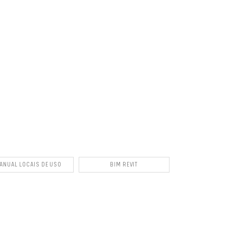
ANUAL LOCAIS DE USO
BIM REVIT