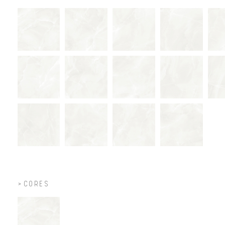
CORES