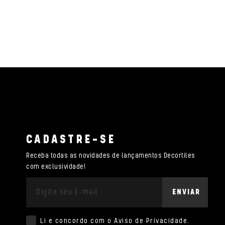
CADASTRE-SE
Receba todas as novidades de lançamentos Decortiles
com exclusividade!
ENVIAR
Li e concordo com o
Aviso de Privacidade
.