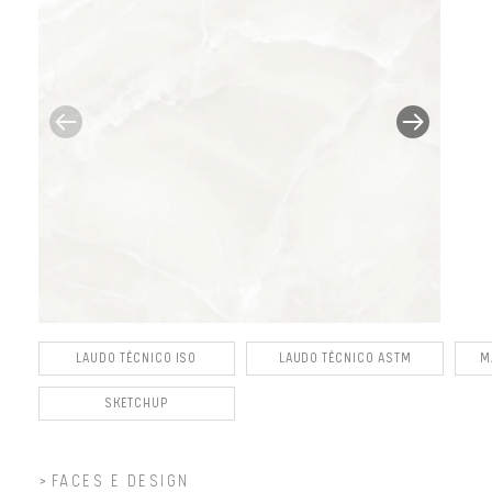
LAUDO TÉCNICO ISO
LAUDO TÉCNICO ASTM
M
SKETCHUP
FACES E DESIGN