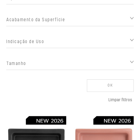
Acabamento da Superfície
Indicação de Uso
Tamanho
OK
Limpar filtros