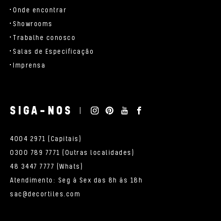
Onde encontrar
Showrooms
Trabalhe conosco
Salas de Especificação
Imprensa
SIGA-NOS
4004 2971 (Capitais)
0300 789 7771 (Outras localidades)
48 3447 7777 (Whats)
Atendimento: Seg à Sex das 8h às 18h
sac@decortiles.com