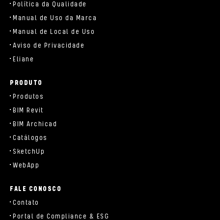
Política da Qualidade
Manual de Uso da Marca
Manual de Local de Uso
Aviso de Privacidade
Eliane
PRODUTO
Produtos
BIM Revit
BIM Archicad
Catálogos
SketchUp
WebApp
FALE CONOSCO
Contato
Portal de Compliance & ESG