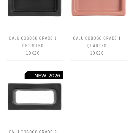
CALU COBOGO GRADE 1
CALU COBOGO GRADE 1
PETROLEO
QUARTZO
10X20
10X20
CALU COBOGO GRADE 2