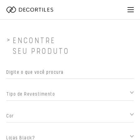
ENCONTRE
SEU PRODUTO
Tipo de Revestimento
Cor
Lojas Black?