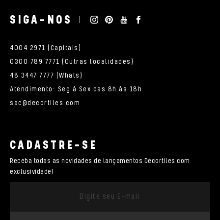
SIGA-NOS
4004 2971 (Capitais)
0300 789 7771 (Outras localidades)
48 3447 7777 (Whats)
Atendimento: Seg à Sex das 8h às 18h
sac@decortiles.com
CADASTRE-SE
Receba todas as novidades de lançamentos Decortiles com
exclusividade!