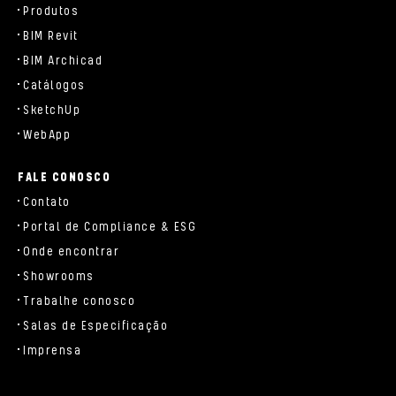
Produtos
BIM Revit
BIM Archicad
Catálogos
SketchUp
WebApp
FALE CONOSCO
Contato
Portal de Compliance & ESG
Onde encontrar
Showrooms
Trabalhe conosco
Salas de Especificação
Imprensa