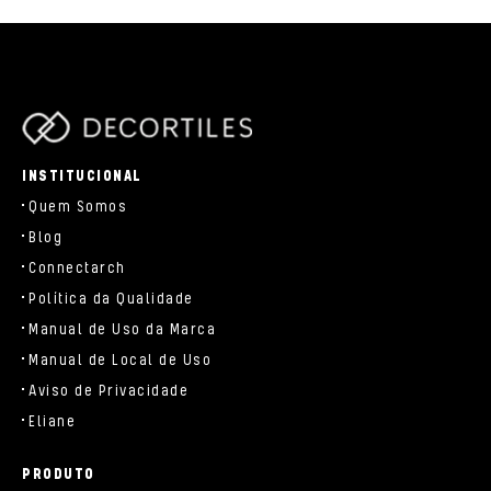
parts/components/c-brand.php
INSTITUCIONAL
Quem Somos
Blog
Connectarch
Política da Qualidade
Manual de Uso da Marca
Manual de Local de Uso
Aviso de Privacidade
Eliane
PRODUTO