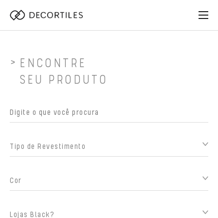
ENCONTRE
SEU PRODUTO
Tipo de Revestimento
Cor
Lojas Black?