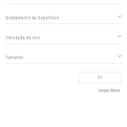
Acabamento da Superfície
Indicação de Uso
Tamanho
OK
Limpar filtros