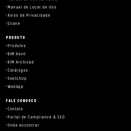
Manual de Local de Uso
Aviso de Privacidade
Eliane
PRODUTO
Produtos
BIM Revit
BIM Archicad
Catálogos
SketchUp
WebApp
FALE CONOSCO
Contato
Portal de Compliance & ESG
Onde encontrar