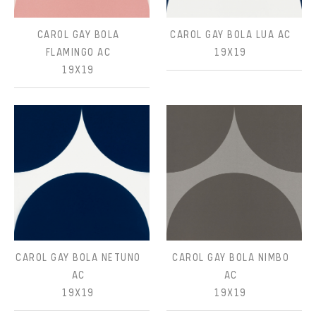
CAROL GAY BOLA
CAROL GAY BOLA LUA AC
FLAMINGO AC
19X19
19X19
CAROL GAY BOLA NETUNO
CAROL GAY BOLA NIMBO
AC
AC
19X19
19X19