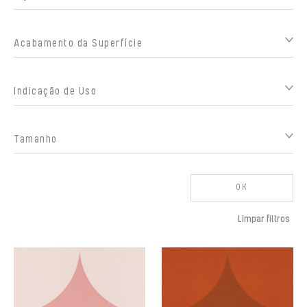
Acabamento da Superfície
Indicação de Uso
Tamanho
OK
Limpar filtros