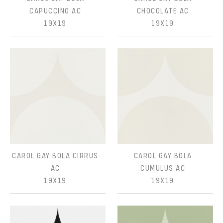
CAPUCCINO AC
CHOCOLATE AC
19X19
19X19
CAROL GAY BOLA CIRRUS
CAROL GAY BOLA
AC
CUMULUS AC
19X19
19X19