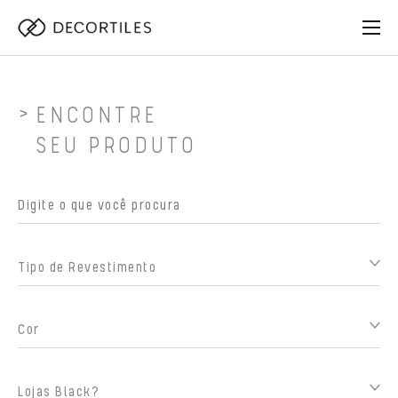
ENCONTRE
SEU PRODUTO
Tipo de Revestimento
Cor
Lojas Black?