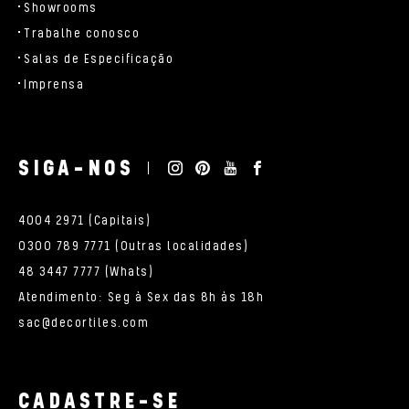
Showrooms
Trabalhe conosco
Salas de Especificação
Imprensa
SIGA-NOS
4004 2971 (Capitais)
0300 789 7771 (Outras localidades)
48 3447 7777 (Whats)
Atendimento: Seg à Sex das 8h às 18h
sac@decortiles.com
CADASTRE-SE