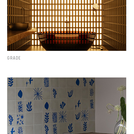
GRADE