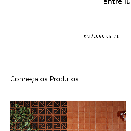
entre l
CATÁLOGO GERAL
Conheça os Produtos