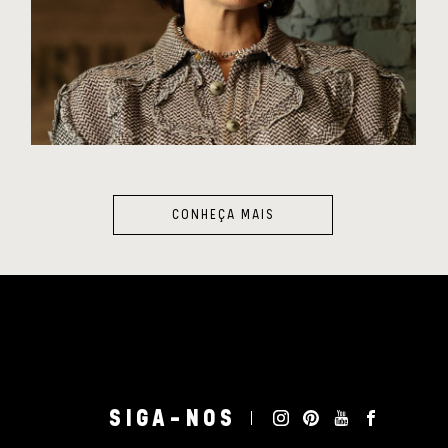
CONHEÇA MAIS
SIGA-NOS