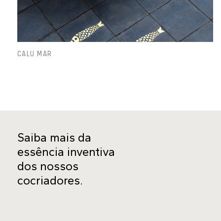
CALU MAR
Saiba mais da
essência inventiva
dos nossos
cocriadores.