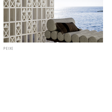
PEIXE