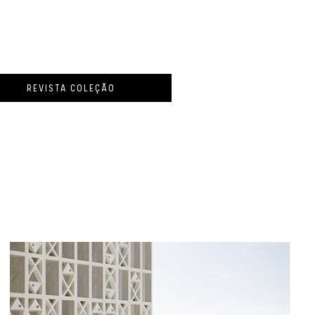
REVISTA COLEÇÃO