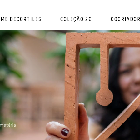
OME DECORTILES
COLEÇÃO 26
COCRIADO