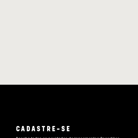
CADASTRE-SE